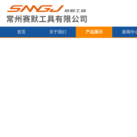
首页
关于我们
产品展示
新闻中