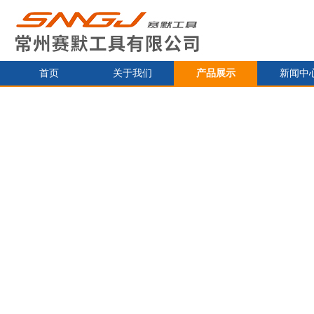
首页
关于我们
产品展示
新闻中