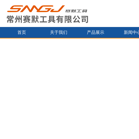
首页
关于我们
产品展示
新闻中