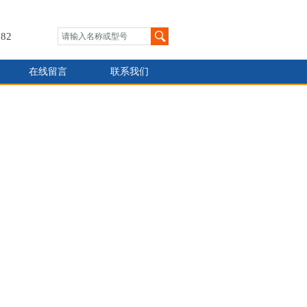
82
在线留言
联系我们