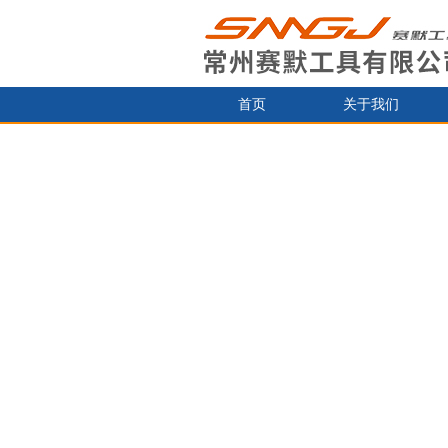
首页
关于我们