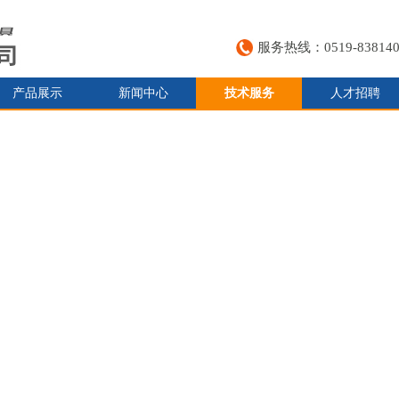
服务热线：0519-838140
产品展示
新闻中心
技术服务
人才招聘