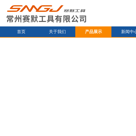
首页
关于我们
产品展示
新闻中