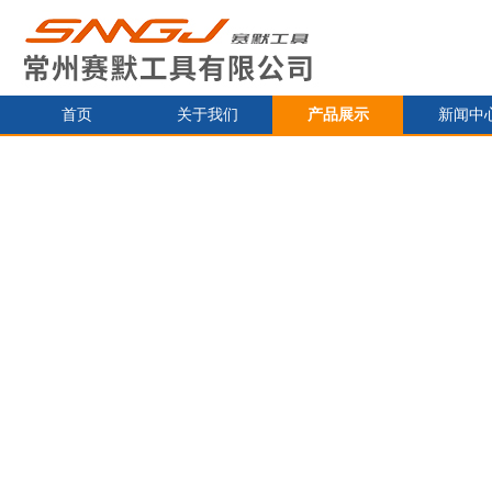
首页
关于我们
产品展示
新闻中