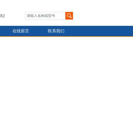
82
在线留言
联系我们