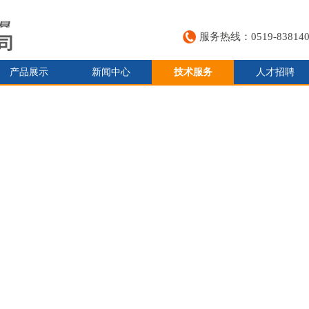
服务热线：0519-838140
产品展示
新闻中心
技术服务
人才招聘