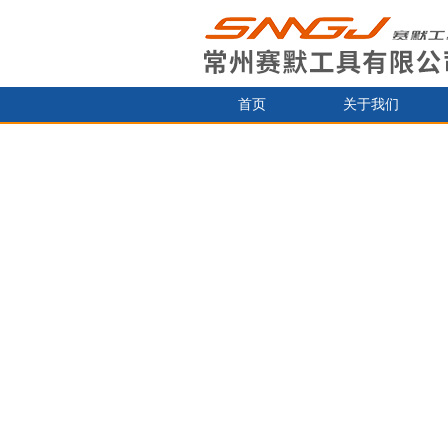
首页
关于我们