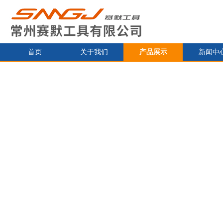
首页
关于我们
产品展示
新闻中