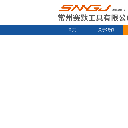
首页
关于我们