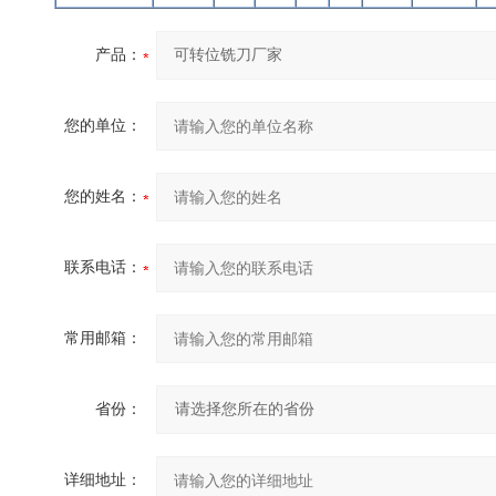
产品：
您的单位：
您的姓名：
联系电话：
常用邮箱：
省份：
详细地址：