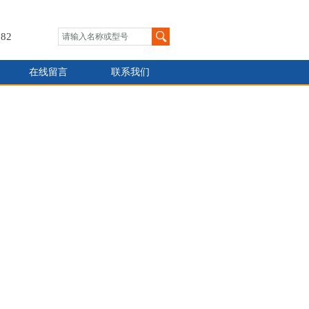
82
在线留言
联系我们