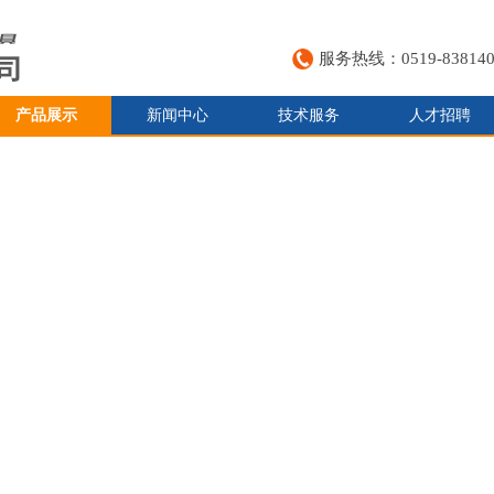
服务热线：0519-838140
产品展示
新闻中心
技术服务
人才招聘