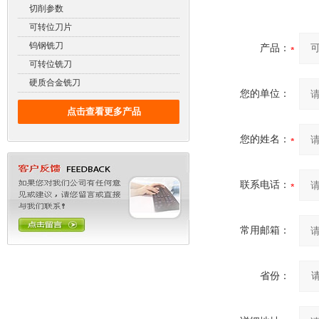
切削参数
可转位刀片
钨钢铣刀
产品：
可转位铣刀
硬质合金铣刀
您的单位：
点击查看更多产品
您的姓名：
联系电话：
常用邮箱：
省份：