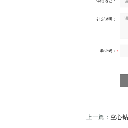
详细地址：
补充说明：
验证码：
上一篇：
空心