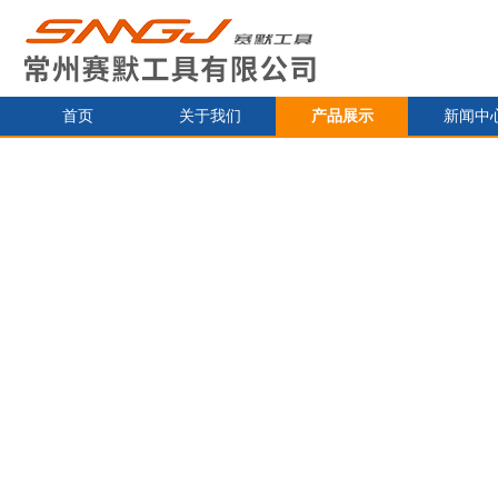
首页
关于我们
产品展示
新闻中