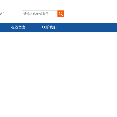
82
在线留言
联系我们