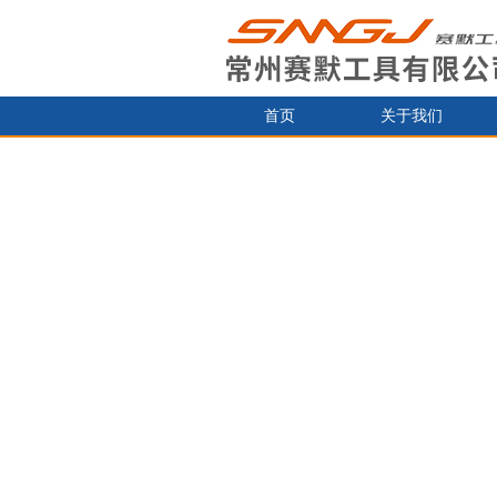
首页
关于我们