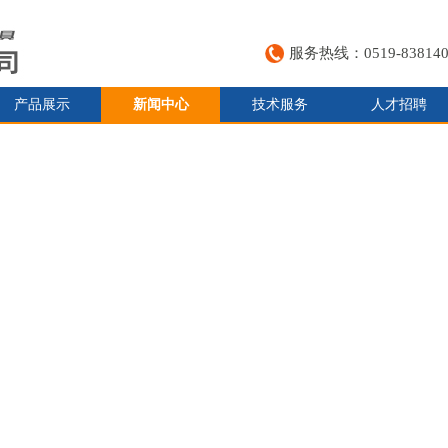
服务热线：0519-838140
产品展示
新闻中心
技术服务
人才招聘