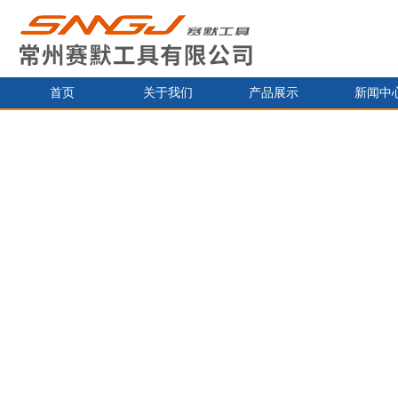
首页
关于我们
产品展示
新闻中