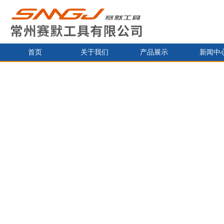
首页
关于我们
产品展示
新闻中