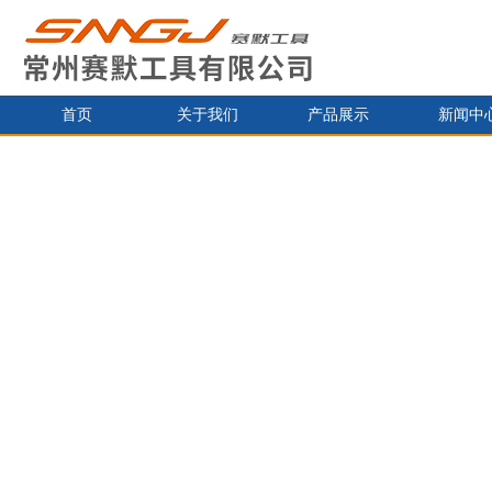
首页
关于我们
产品展示
新闻中