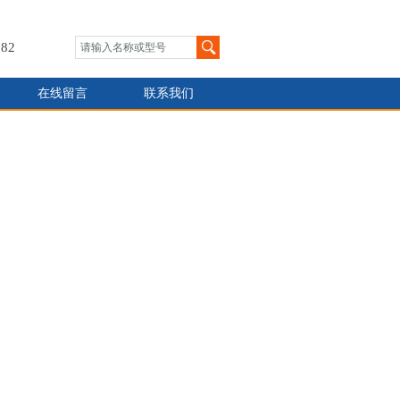
82
在线留言
联系我们