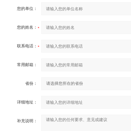
您的单位：
您的姓名：
联系电话：
常用邮箱：
省份：
详细地址：
补充说明：