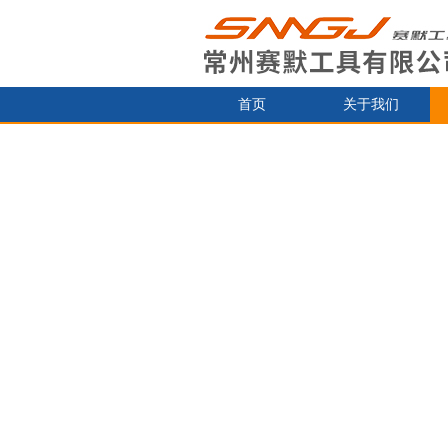
首页
关于我们