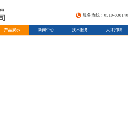
服务热线：0519-838140
产品展示
新闻中心
技术服务
人才招聘