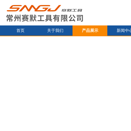
首页
关于我们
产品展示
新闻中