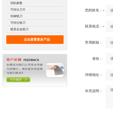
切削参数
可转位刀片
您的姓名：
钨钢铣刀
可转位铣刀
联系电话：
硬质合金铣刀
点击查看更多产品
常用邮箱：
省份：
详细地址：
补充说明：