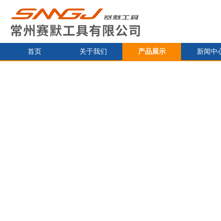
首页
关于我们
产品展示
新闻中