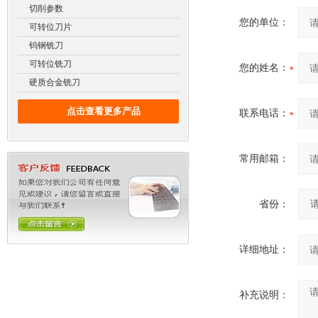
切削参数
您的单位：
可转位刀片
钨钢铣刀
可转位铣刀
您的姓名：
硬质合金铣刀
点击查看更多产品
联系电话：
常用邮箱：
省份：
详细地址：
补充说明：