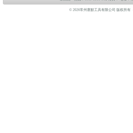
© 2026常州赛默工具有限公司 版权所有（www