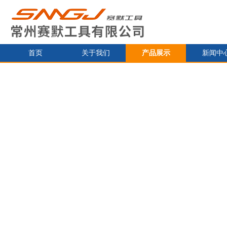
首页
关于我们
产品展示
新闻中