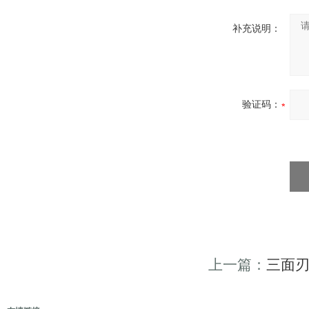
补充说明：
验证码：
上一篇：
三面