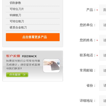
切削参数
可转位刀片
产品：
钨钢铣刀
可转位铣刀
您的单位：
硬质合金铣刀
点击查看更多产品
您的姓名：
联系电话：
常用邮箱：
省份：
详细地址：