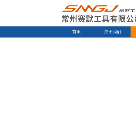
首页
关于我们