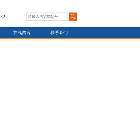
82
在线留言
联系我们