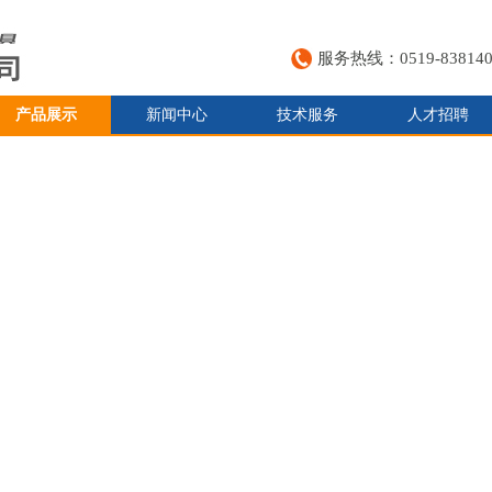
服务热线：0519-838140
产品展示
新闻中心
技术服务
人才招聘