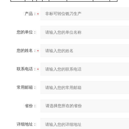
产品：
您的单位：
您的姓名：
联系电话：
常用邮箱：
省份：
详细地址：