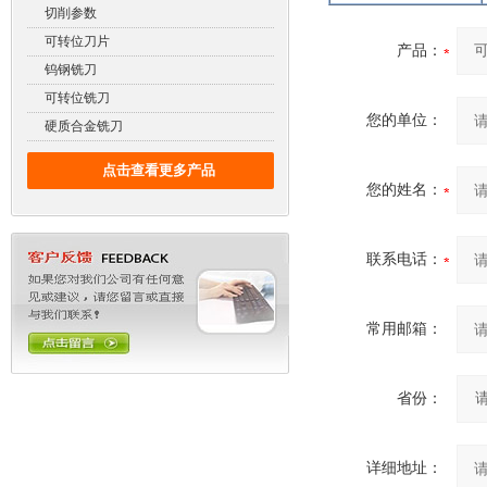
切削参数
可转位刀片
产品：
钨钢铣刀
可转位铣刀
您的单位：
硬质合金铣刀
点击查看更多产品
您的姓名：
联系电话：
常用邮箱：
省份：
详细地址：