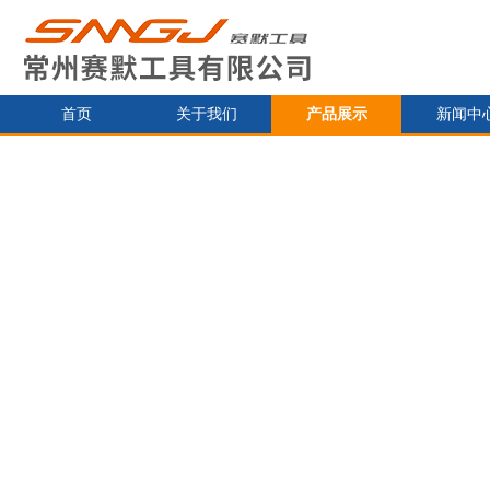
首页
关于我们
产品展示
新闻中