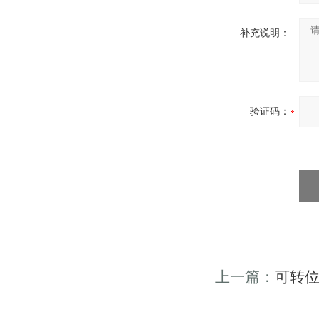
补充说明：
验证码：
上一篇：
可转