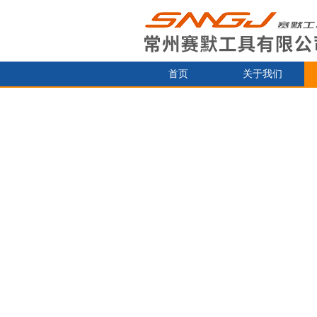
首页
关于我们