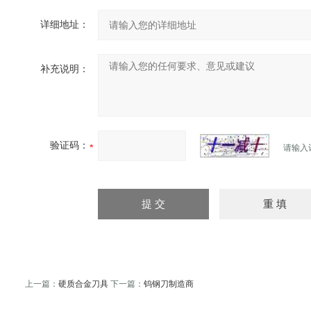
详细地址：
补充说明：
验证码：
请输入
上一篇：
硬质合金刀具
下一篇：
钨钢刀制造商