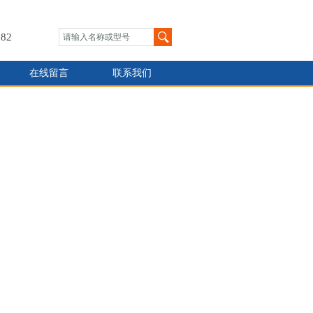
82
在线留言
联系我们