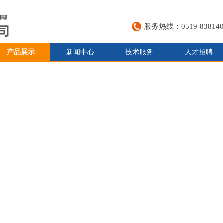
服务热线：0519-838140
产品展示
新闻中心
技术服务
人才招聘