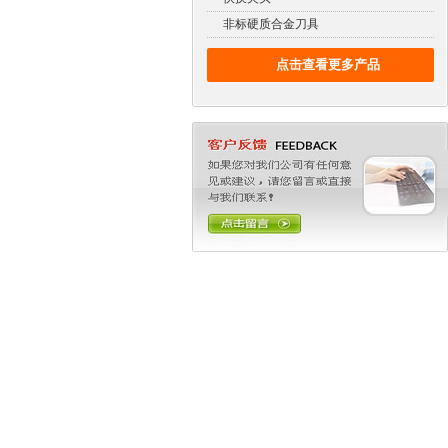
非标硬质合金刀具
点击查看更多产品