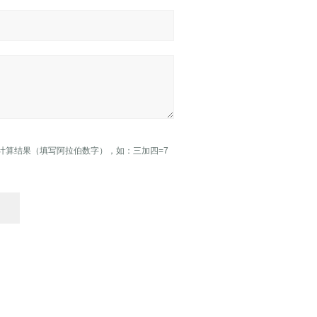
计算结果（填写阿拉伯数字），如：三加四=7