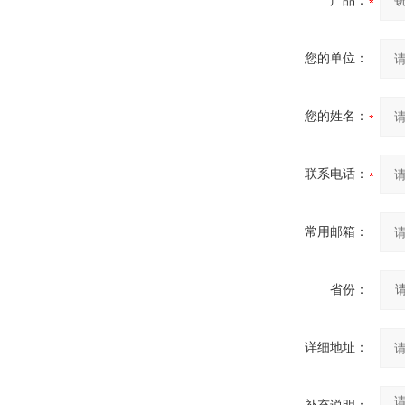
产品：
您的单位：
您的姓名：
联系电话：
常用邮箱：
省份：
详细地址：