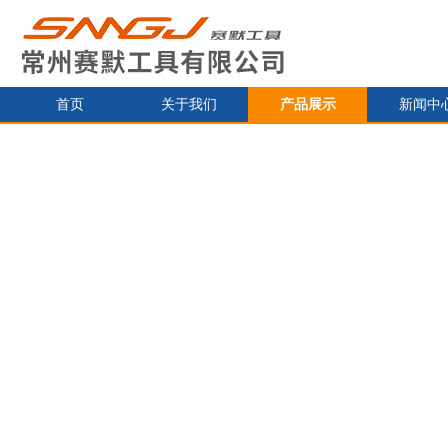
首页
关于我们
产品展示
新闻中