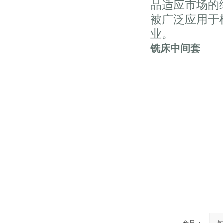
品适应市场的
被广泛应用于
业。
铣床中间套