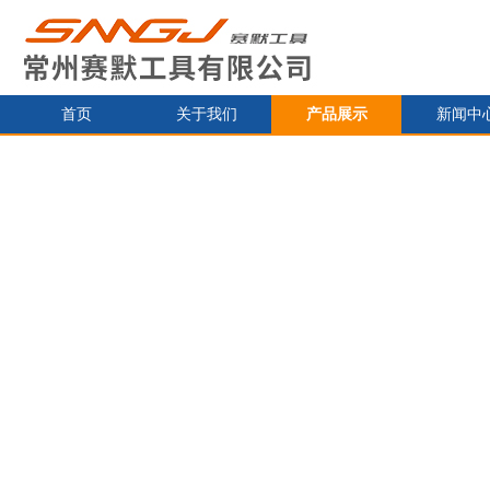
首页
关于我们
产品展示
新闻中