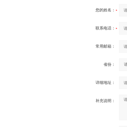
您的姓名：
联系电话：
常用邮箱：
省份：
详细地址：
补充说明：